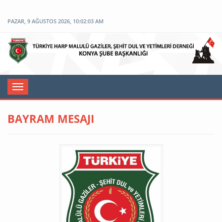
PAZAR, 9 AĞUSTOS 2026, 10:02:03 AM
Toggle
navigation
BAYRAM MESAJI