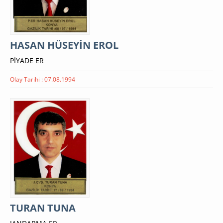
HASAN HÜSEYİN EROL
PİYADE ER
Olay Tarihi : 07.08.1994
TURAN TUNA