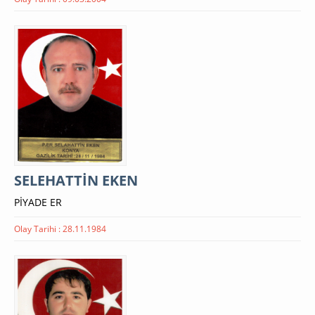
SELEHATTİN EKEN
PİYADE ER
Olay Tarihi : 28.11.1984