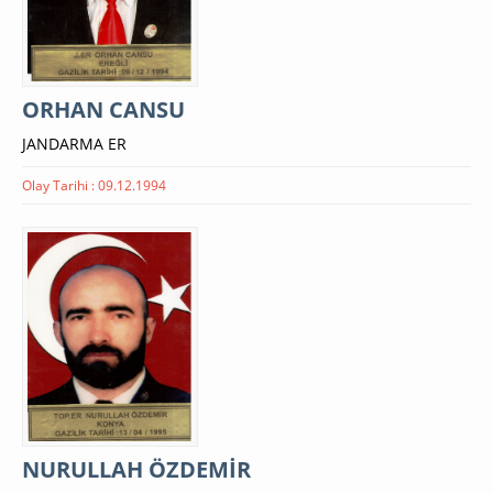
ORHAN CANSU
JANDARMA ER
Olay Tarihi : 09.12.1994
NURULLAH ÖZDEMİR