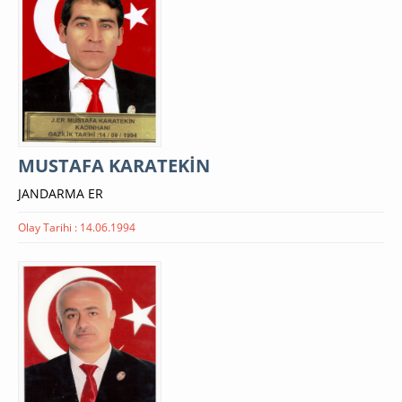
MUSTAFA KARATEKİN
JANDARMA ER
Olay Tarihi : 14.06.1994