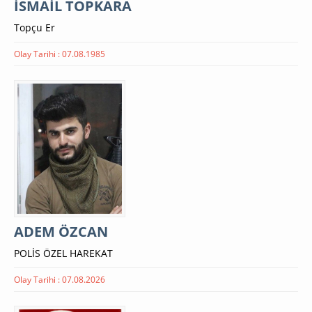
İSMAİL TOPKARA
Topçu Er
Olay Tarihi : 07.08.1985
ADEM ÖZCAN
POLİS ÖZEL HAREKAT
Olay Tarihi : 07.08.2026