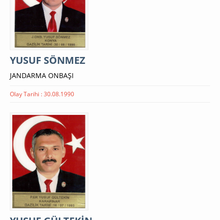
YUSUF SÖNMEZ
JANDARMA ONBAŞI
Olay Tarihi : 30.08.1990