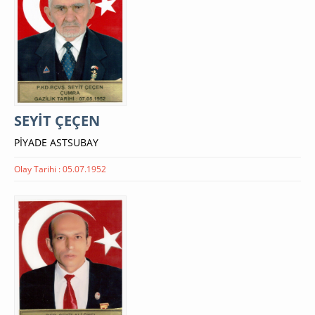
SEYİT ÇEÇEN
PİYADE ASTSUBAY
Olay Tarihi : 05.07.1952