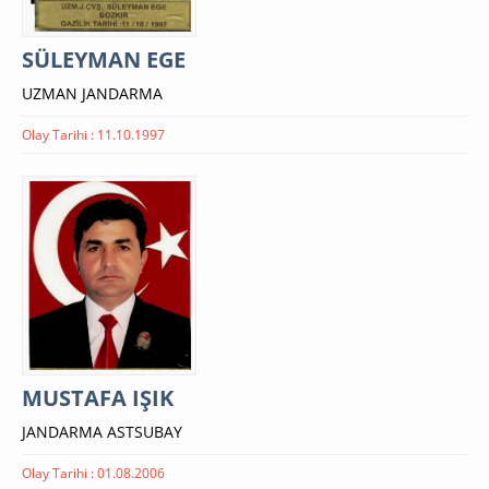
SÜLEYMAN EGE
UZMAN JANDARMA
Olay Tarihi : 11.10.1997
MUSTAFA IŞIK
JANDARMA ASTSUBAY
Olay Tarihi : 01.08.2006