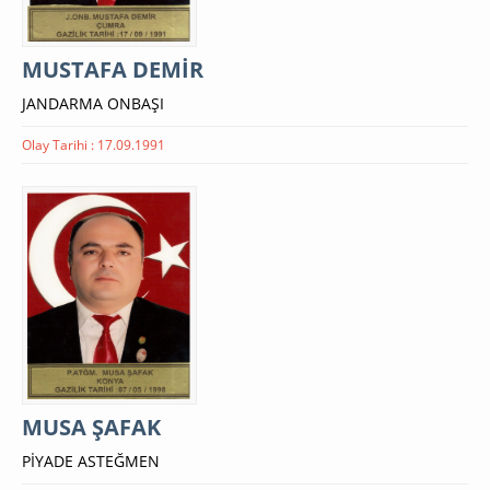
MUSTAFA DEMİR
JANDARMA ONBAŞI
Olay Tarihi : 17.09.1991
MUSA ŞAFAK
PİYADE ASTEĞMEN