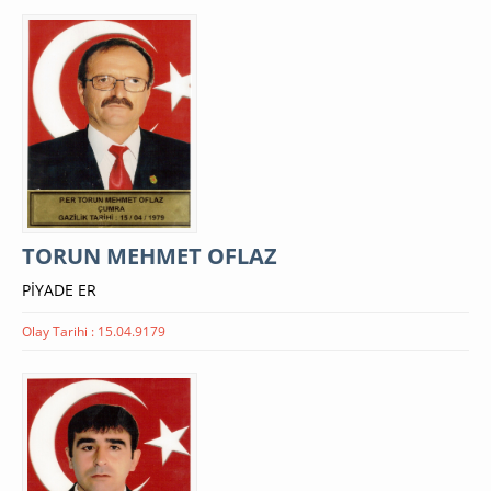
TORUN MEHMET OFLAZ
PİYADE ER
Olay Tarihi : 15.04.9179