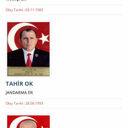
Olay Tarihi : 03.11.1983
TAHİR OK
JANDARMA ER
Olay Tarihi : 28.06.1993