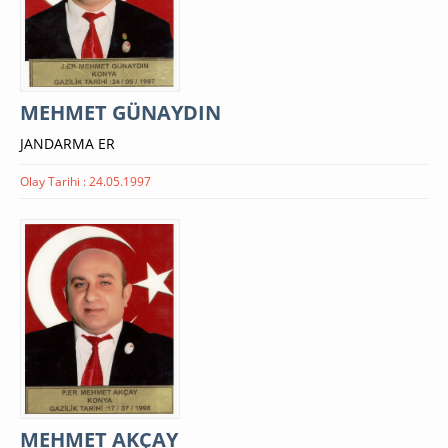
MEHMET GÜNAYDIN
JANDARMA ER
Olay Tarihi : 24.05.1997
MEHMET AKÇAY