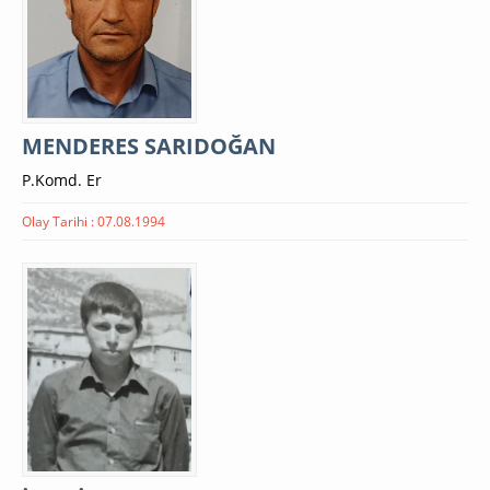
MENDERES SARIDOĞAN
P.Komd. Er
Olay Tarihi : 07.08.1994