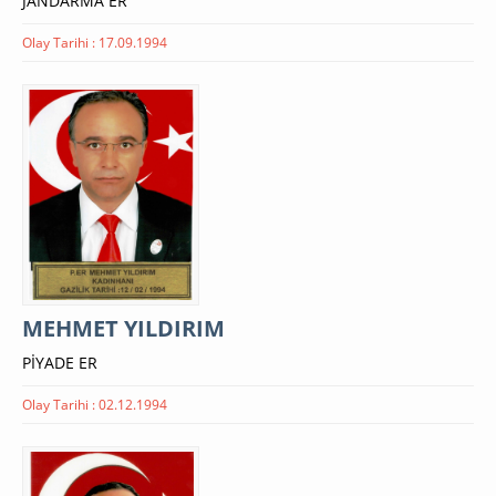
JANDARMA ER
Olay Tarihi : 17.09.1994
MEHMET YILDIRIM
PİYADE ER
Olay Tarihi : 02.12.1994