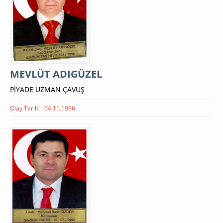
MEVLÜT ADIGÜZEL
PİYADE UZMAN ÇAVUŞ
Olay Tarihi : 04.11.1996