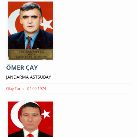
ÖMER ÇAY
JANDARMA ASTSUBAY
Olay Tarihi : 04.09.1974