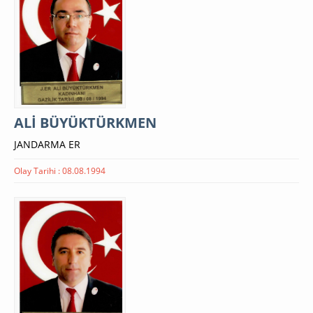
ALİ BÜYÜKTÜRKMEN
JANDARMA ER
Olay Tarihi : 08.08.1994