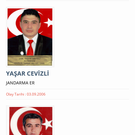
YAŞAR CEVİZLİ
JANDARMA ER
Olay Tarihi : 03.09.2006