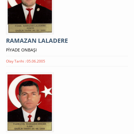
RAMAZAN LALADERE
PİYADE ONBAŞI
Olay Tarihi : 05.06.2005