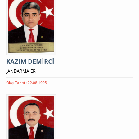
KAZIM DEMİRCİ
JANDARMA ER
Olay Tarihi : 22.08.1995