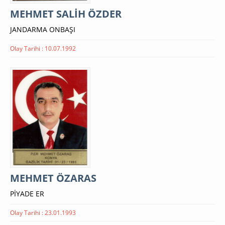
MEHMET SALİH ÖZDER
JANDARMA ONBAŞI
Olay Tarihi : 10.07.1992
MEHMET ÖZARAS
PİYADE ER
Olay Tarihi : 23.01.1993