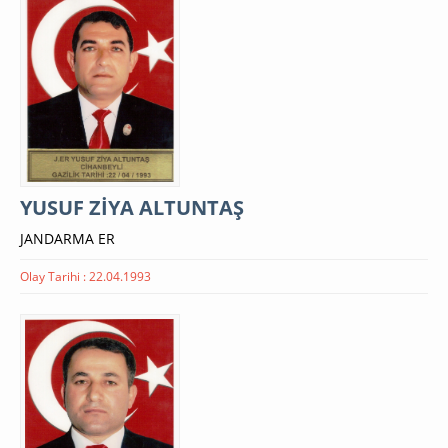
YUSUF ZİYA ALTUNTAŞ
JANDARMA ER
Olay Tarihi : 22.04.1993