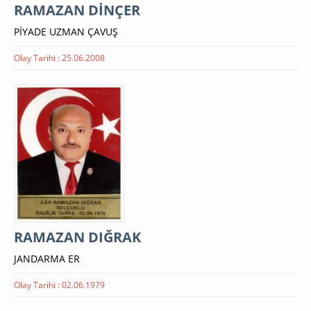
RAMAZAN DİNÇER
PİYADE UZMAN ÇAVUŞ
Olay Tarihi : 25.06.2008
RAMAZAN DIĞRAK
JANDARMA ER
Olay Tarihi : 02.06.1979