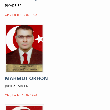
PİYADE ER
Olay Tarihi : 17.07.1998
MAHMUT ORHON
JANDARMA ER
Olay Tarihi : 18.07.1994