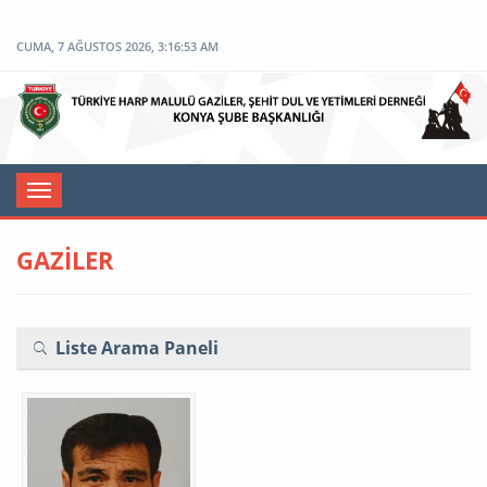
CUMA, 7 AĞUSTOS 2026, 3:16:54 AM
Toggle
navigation
GAZİLER
Liste Arama Paneli