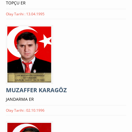
TOPÇU ER
Olay Tarihi : 13.04.1995
MUZAFFER KARAGÖZ
JANDARMA ER
Olay Tarihi : 02.10.1996