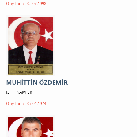
Olay Tarihi : 05.07.1998
MUHİTTİN ÖZDEMİR
İSTİHKAM ER
Olay Tarihi : 07.04.1974