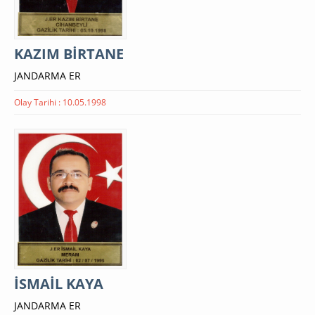
KAZIM BİRTANE
JANDARMA ER
Olay Tarihi : 10.05.1998
İSMAİL KAYA
JANDARMA ER