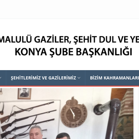
ŞEHİTLERİMİZ VE GAZİLERİMİZ
BİZİM KAHRAMANLAR