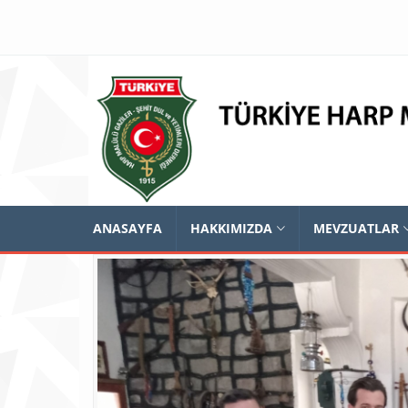
ANASAYFA
HAKKIMIZDA
MEVZUATLAR