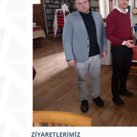
ZİYARETLERİMİZ