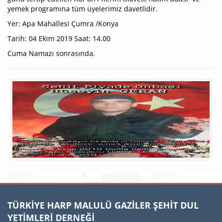
yemek programına tüm üyelerimiz davetlidir.
Yer: Apa Mahallesi Çumra /Konya
Tarih: 04 Ekim 2019 Saat: 14.00
Cuma Namazı sonrasında.
TÜRKİYE HARP MALULÜ GAZİLER ŞEHİT DUL
YETİMLERİ DERNEĞİ