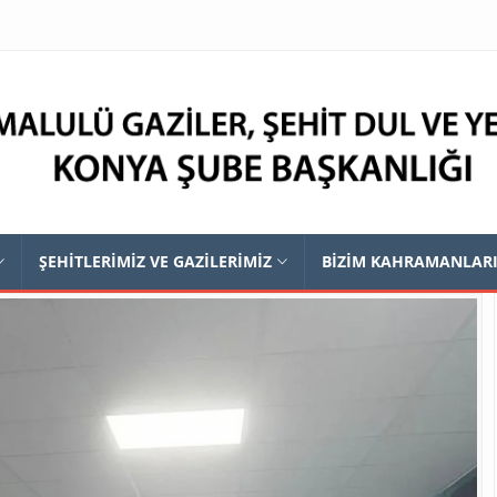
ŞEHİTLERİMİZ VE GAZİLERİMİZ
BİZİM KAHRAMANLAR