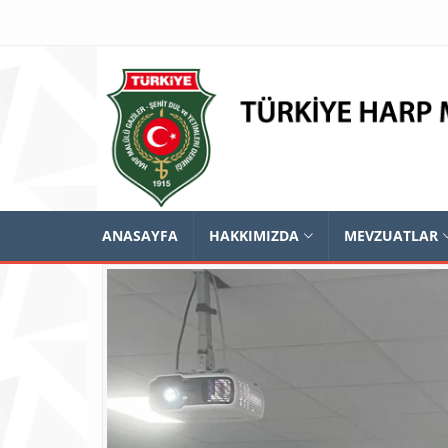
ANASAYFA
HAKKIMIZDA
MEVZUATLAR