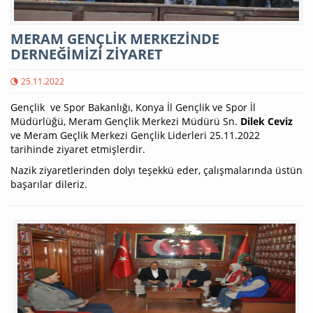
MERAM GENÇLİK MERKEZİNDE
DERNEĞİMİZİ ZİYARET
25.11.2022
Gençlik ve Spor Bakanlığı, Konya İl Gençlik ve Spor İl
Müdürlüğü, Meram Gençlik Merkezi Müdürü Sn.
Dilek Ceviz
ve Meram Geçlik Merkezi Gençlik Liderleri 25.11.2022
tarihinde ziyaret etmişlerdir.
Nazik ziyaretlerinden dolyı teşekkü eder, çalışmalarında üstün
başarılar dileriz.