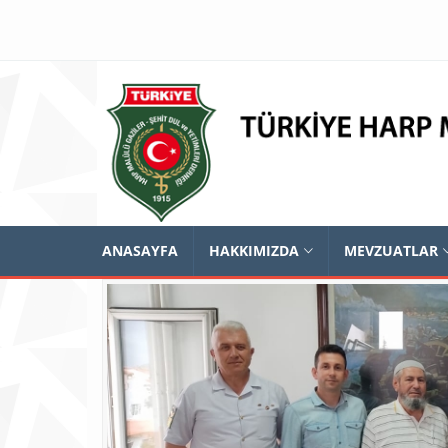
ANASAYFA
HAKKIMIZDA
MEVZUATLAR