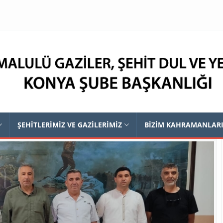
ŞEHİTLERİMİZ VE GAZİLERİMİZ
BİZİM KAHRAMANLAR