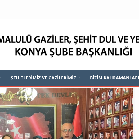
ŞEHİTLERİMİZ VE GAZİLERİMİZ
BİZİM KAHRAMANLAR