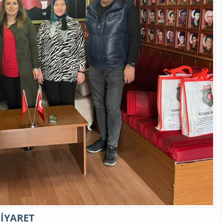
ZİYARET