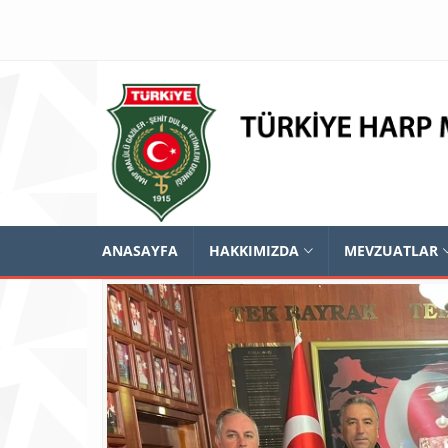
ANASAYFA
HAKKIMIZDA
MEVZUATLAR