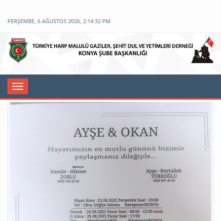
PERŞEMBE, 6 AĞUSTOS 2026, 2:14:32 PM
Toggle
navigation