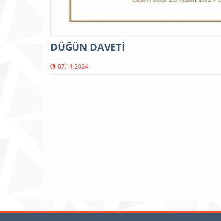
DÜĞÜN DAVETİ
07.11.2024