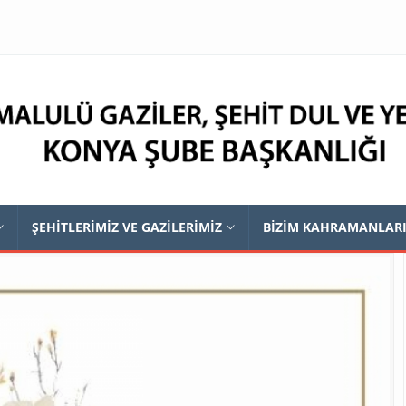
ŞEHİTLERİMİZ VE GAZİLERİMİZ
BİZİM KAHRAMANLAR