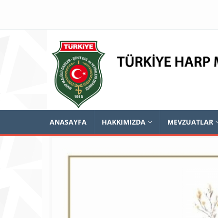
ANASAYFA
HAKKIMIZDA
MEVZUATLAR