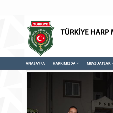
ANASAYFA
HAKKIMIZDA
MEVZUATLAR