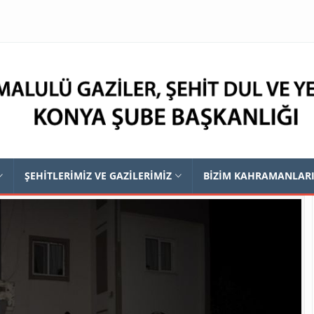
ŞEHİTLERİMİZ VE GAZİLERİMİZ
BİZİM KAHRAMANLAR