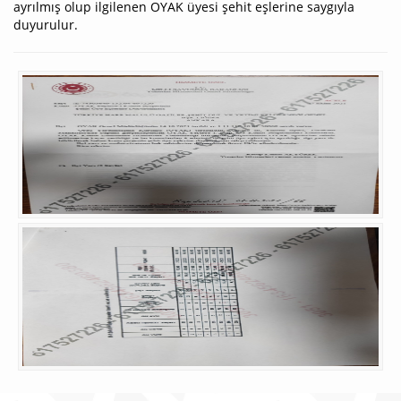
ayrılmış olup ilgilenen OYAK üyesi şehit eşlerine saygıyla
duyurulur.