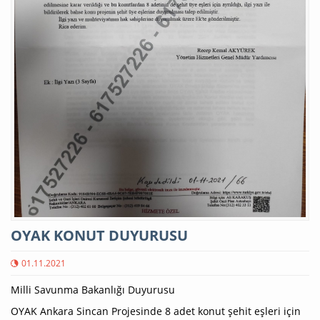
OYAK KONUT DUYURUSU
01.11.2021
Milli Savunma Bakanlığı Duyurusu
OYAK Ankara Sincan Projesinde 8 adet konut şehit eşleri için