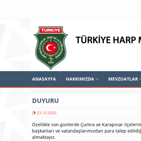
ANASAYFA
HAKKIMIZDA
MEVZUATLAR
DUYURU
23.10.2020
Özellikle son günlerde Çumra ve Karapınar ilçelerimi
başkanları ve vatandaşlarımızdan para talep edildiğ
almaktayız.