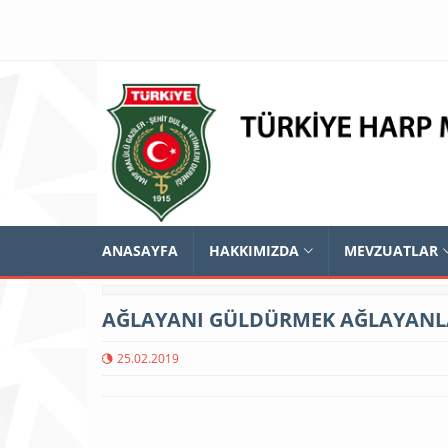
ANASAYFA
HAKKIMIZDA
MEVZUATLAR
AĞLAYANI GÜLDÜRMEK AĞLAYANL
25.02.2019